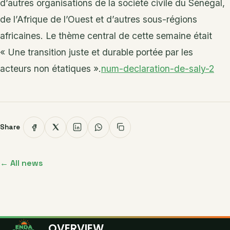
d’autres organisations de la société civile du Sénégal,
de l’Afrique de l’Ouest et d’autres sous-régions
africaines. Le thème central de cette semaine était
« Une transition juste et durable portée par les
acteurs non étatiques ».
num-declaration-de-saly-2
Share
← All news
OVERVIEW