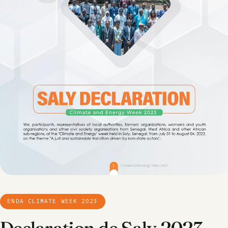
ENDA CLIMATE WEEK 2023
Declaration de Saly 2023