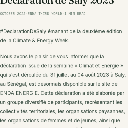
OCTOBER 2023
·
ENDA THIRD WORLD
·
1 MIN READ
#DeclarationDeSaly émanant de la deuxième édition
de la Climate & Energy Week.
Nous avons le plaisir de vous informer que la
déclaration issue de la semaine « Climat et Energie »
qui s’est déroulée du 31 juillet au 04 août 2023 à Saly,
au Sénégal, est désormais disponible sur le site de
ENDA ENERGIE. Cette déclaration a été élaborée par
un groupe diversifié de participants, représentant les
collectivités territoriales, les organisations paysannes,
les organisations de femmes et de jeunes, ainsi que