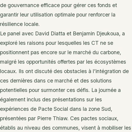
de gouvernance efficace pour gérer ces fonds et
garantir leur utilisation optimale pour renforcer la
résilience locale.
Le panel avec David Diatta et Benjamin Djeukoua, a
exploré les raisons pour lesquelles les CT ne se
positionnent pas encore sur le marché du carbone,
malgré les opportunités offertes par les écosystèmes
locaux. Ils ont discuté des obstacles à l’intégration de
ces dernières dans ce marché et des solutions
potentielles pour surmonter ces défis. La journée a
également inclus des présentations sur les
expériences de Pacte Social dans la zone Sud,
présentées par Pierre Thiaw. Ces pactes sociaux,
établis au niveau des communes, visent à mobiliser les