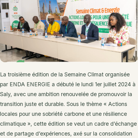
La troisième édition de la Semaine Climat organisée
par ENDA ENERGIE a débuté le lundi 1er juillet 2024 à
Saly, avec une ambition renouvelée de promouvoir la
transition juste et durable. Sous le thème « Actions
locales pour une sobriété carbone et une résilience
climatique », cette édition se veut un cadre d’échange
et de partage d’expériences, axé sur la consolidation