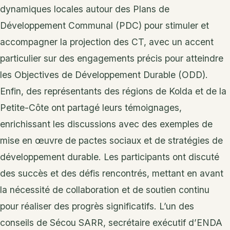
dynamiques locales autour des Plans de
Développement Communal (PDC) pour stimuler et
accompagner la projection des CT, avec un accent
particulier sur des engagements précis pour atteindre
les Objectives de Développement Durable (ODD).
Enfin, des représentants des régions de Kolda et de la
Petite-Côte ont partagé leurs témoignages,
enrichissant les discussions avec des exemples de
mise en œuvre de pactes sociaux et de stratégies de
développement durable. Les participants ont discuté
des succès et des défis rencontrés, mettant en avant
la nécessité de collaboration et de soutien continu
pour réaliser des progrès significatifs. L’un des
conseils de Sécou SARR, secrétaire exécutif d’ENDA