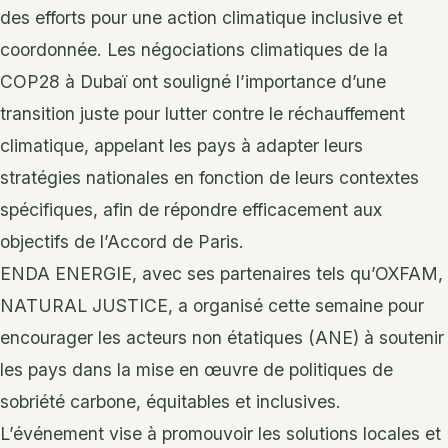
des efforts pour une action climatique inclusive et
coordonnée. Les négociations climatiques de la
COP28 à Dubaï ont souligné l’importance d’une
transition juste pour lutter contre le réchauffement
climatique, appelant les pays à adapter leurs
stratégies nationales en fonction de leurs contextes
spécifiques, afin de répondre efficacement aux
objectifs de l’Accord de Paris.
ENDA ENERGIE, avec ses partenaires tels qu’OXFAM,
NATURAL JUSTICE, a organisé cette semaine pour
encourager les acteurs non étatiques (ANE) à soutenir
les pays dans la mise en œuvre de politiques de
sobriété carbone, équitables et inclusives.
L’événement vise à promouvoir les solutions locales et