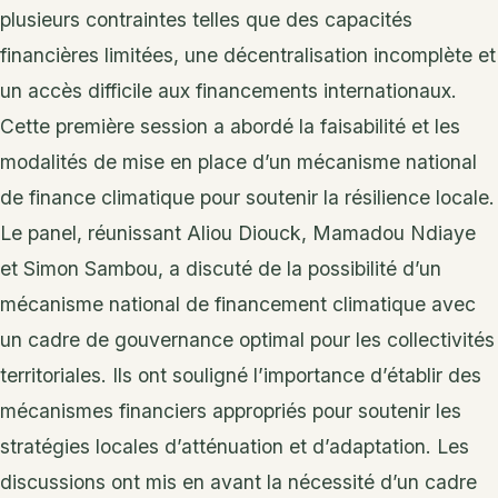
plusieurs contraintes telles que des capacités
financières limitées, une décentralisation incomplète et
un accès difficile aux financements internationaux.
Cette première session a abordé la faisabilité et les
modalités de mise en place d’un mécanisme national
de finance climatique pour soutenir la résilience locale.
Le panel, réunissant Aliou Diouck, Mamadou Ndiaye
et Simon Sambou, a discuté de la possibilité d’un
mécanisme national de financement climatique avec
un cadre de gouvernance optimal pour les collectivités
territoriales. Ils ont souligné l’importance d’établir des
mécanismes financiers appropriés pour soutenir les
stratégies locales d’atténuation et d’adaptation. Les
discussions ont mis en avant la nécessité d’un cadre