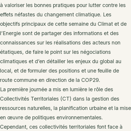
à valoriser les bonnes pratiques pour lutter contre les
effets néfastes du changement climatique. Les
objectifs principaux de cette semaine du Climat et de
l’Energie sont de partager des informations et des
connaissances sur les réalisations des acteurs non
étatiques, de faire le point sur les négociations
climatiques et d’en détailler les enjeux du global au
local, et de formuler des positions et une feuille de
route commune en direction de la COP29.
La première journée a mis en lumière le rôle des
Collectivités Territoriales (CT) dans la gestion des
ressources naturelles, la planification urbaine et la mise
en œuvre de politiques environnementales.
Cependant, ces collectivités territoriales font face à