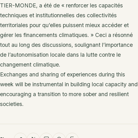
TIER-MONDE, a été de « renforcer les capacités
techniques et institutionnelles des collectivités
territoriales pour qu’elles puissent mieux accéder et
gérer les financements climatiques. » Ceci a résonné
tout au long des discussions, soulignant l’importance
de l’autonomisation locale dans la lutte contre le
changement climatique.
Exchanges and sharing of experiences during this
week will be instrumental in building local capacity and
encouraging a transition to more sober and resilient
societies.