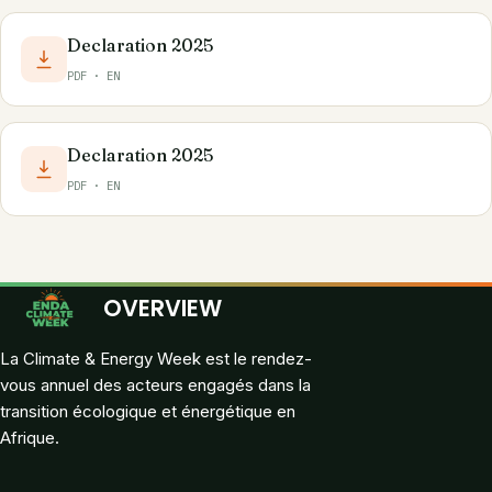
Declaration 2025
PDF · EN
Declaration 2025
PDF · EN
OVERVIEW
La Climate & Energy Week est le rendez-
vous annuel des acteurs engagés dans la
transition écologique et énergétique en
Afrique.