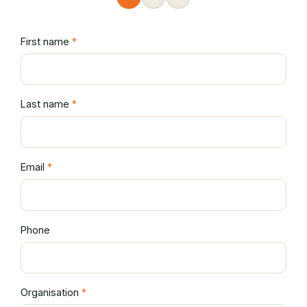
First name
*
Last name
*
Email
*
Phone
Organisation
*